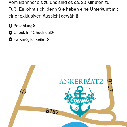
Vom Bahnhof bis zu uns sind es ca. 20 Minuten zu
Fuß. Es lohnt sich, denn Sie haben eine Unterkunft mit
einer exklusiven Aussicht gewählt!
Bezahlung
Check-In / Check-out
Parkmöglichkeiten