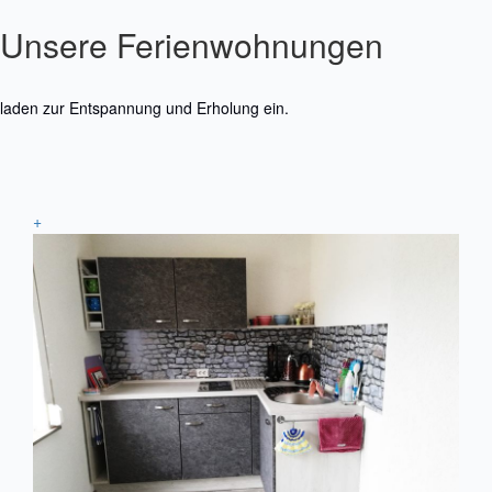
Unsere Ferienwohnungen
laden zur Entspannung und Erholung ein.
+