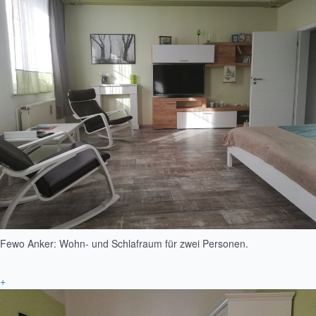
Fewo Anker: Wohn- und Schlafraum für zwei Personen.
+