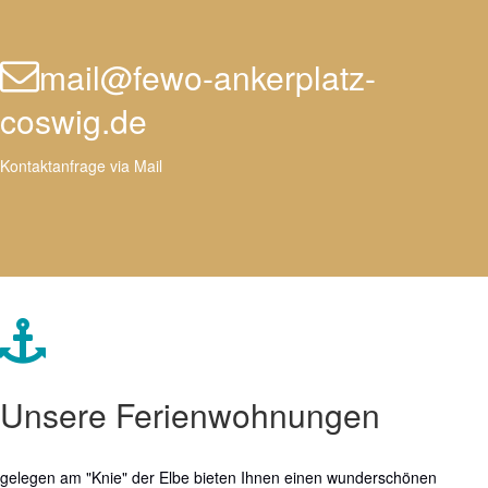
mail@fewo-ankerplatz-
coswig.de
Kontaktanfrage via Mail
Unsere Ferienwohnungen
gelegen am "Knie" der Elbe bieten Ihnen einen wunderschönen