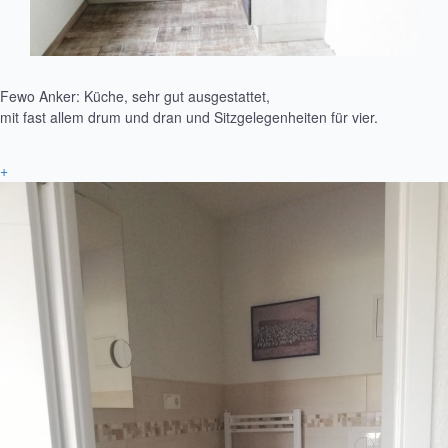
Fewo Anker: Küche, sehr gut ausgestattet,
mit fast allem drum und dran und Sitzgelegenheiten für vier.
+