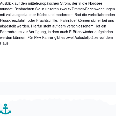
Ausblick auf den mitteleuropäischen Strom, der in die Nordsee
mündet. Beobachten Sie in unseren zwei 2-Zimmer-Ferienwohnungen
mit voll ausgestatteter Küche und modernem Bad die vorbeifahrenden
Flusskreuzfahrt- oder Frachtschiffe. Fahrräder können sicher bei uns
abgestellt werden. Hierfür steht auf dem verschlossenem Hof ein
Fahrradraum zur Verfügung, in dem auch E-Bikes wieder aufgeladen
werden können. Für Pkw-Fahrer gibt es zwei Autostellplätze vor dem
Haus.