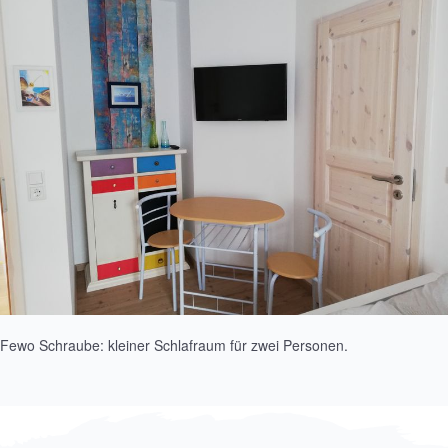
Fewo Schraube: kleiner Schlafraum für zwei Personen.