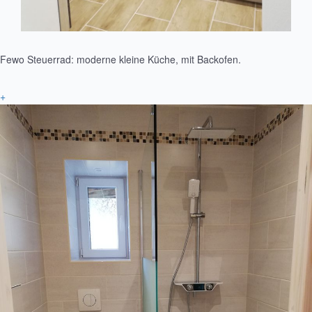
Fewo Steuerrad: moderne kleine Küche, mit Backofen.
+