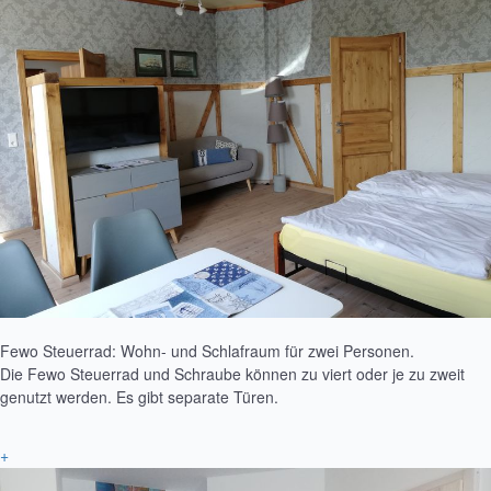
Fewo Steuerrad: Wohn- und Schlafraum für zwei Personen.
Die Fewo Steuerrad und Schraube können zu viert oder je zu zweit
genutzt werden. Es gibt separate Türen.
+