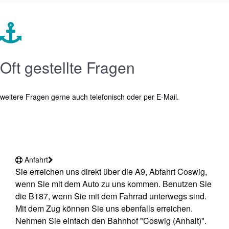
Oft gestellte Fragen
weitere Fragen gerne auch telefonisch oder per E-Mail.
Anfahrt
Sie erreichen uns direkt über die A9, Abfahrt Coswig,
wenn Sie mit dem Auto zu uns kommen. Benutzen Sie
die B187, wenn Sie mit dem Fahrrad unterwegs sind.
Mit dem Zug können Sie uns ebenfalls erreichen.
Nehmen Sie einfach den Bahnhof "Coswig (Anhalt)".