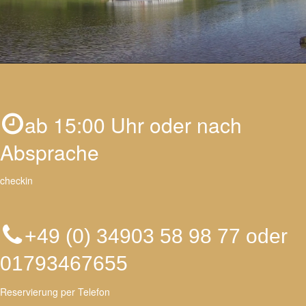
ab 15:00 Uhr oder nach
Absprache
checkin
+49 (0) 34903 58 98 77 oder
01793467655
Reservierung per Telefon