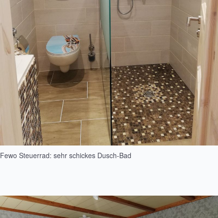
Fewo Steuerrad: sehr schickes Dusch-Bad