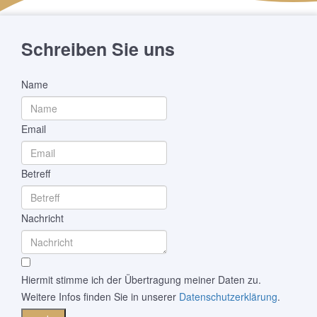
Schreiben Sie uns
Name
Email
Betreff
Nachricht
Hiermit stimme ich der Übertragung meiner Daten zu.
Weitere Infos finden Sie in unserer
Datenschutzerklärung
.