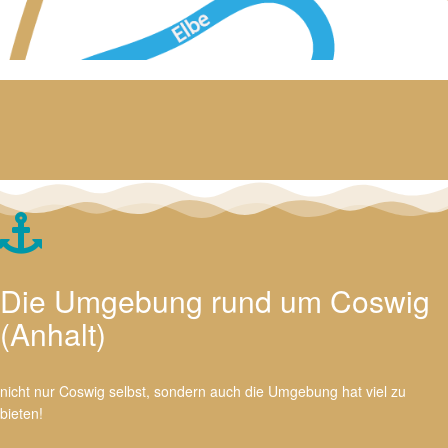
Die Umgebung rund um Coswig
(Anhalt)
nicht nur Coswig selbst, sondern auch die Umgebung hat viel zu
bieten!