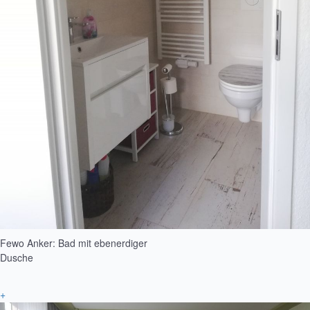
Fewo Anker: Bad mit ebenerdiger
Dusche
+