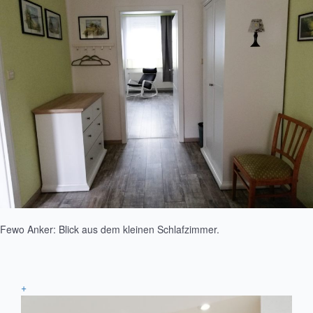
Fewo Anker: Blick aus dem kleinen Schlafzimmer.
+